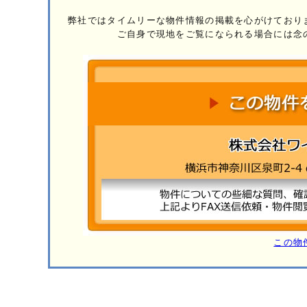
弊社ではタイムリーな物件情報の掲載を心がけており
ご自身で現地をご覧になられる場合には念
この物