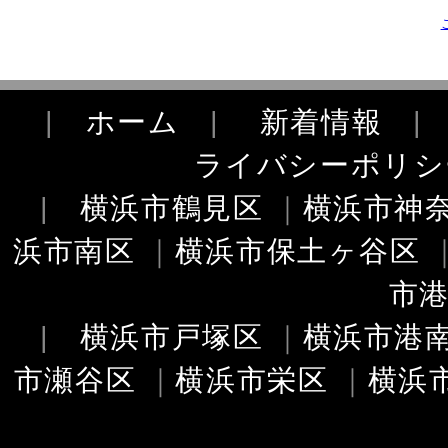
|
ホーム
|
新着情報
ライバシーポリシ
|
横浜市鶴見区
｜
横浜市神
浜市南区
｜
横浜市保土ヶ谷区
市
|
横浜市戸塚区
｜
横浜市港
市瀬谷区
｜
横浜市栄区
｜
横浜