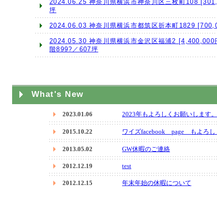
What's New