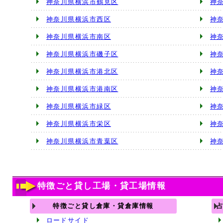
神奈川県横浜市鶴見区
神
神奈川県横浜市西区
神
神奈川県横浜市南区
神
神奈川県横浜市磯子区
神
神奈川県横浜市港北区
神
神奈川県横浜市港南区
神
神奈川県横浜市緑区
神
神奈川県横浜市栄区
神
神奈川県横浜市青葉区
神
特徴ごと貸し工場・貸工場情報
特徴ごと貸し倉庫・貸倉庫情報
ロードサイド